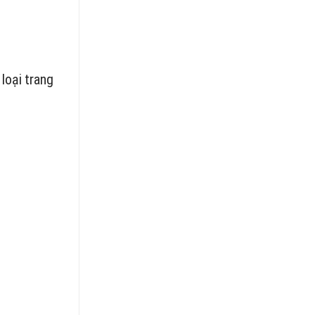
loại trang