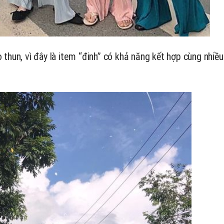
thun, vì đây là item “đinh” có khả năng kết hợp cùng nhiều 