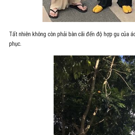
Tất nhiên không còn phải bàn cãi đến độ hợp gu của áo 
phục.