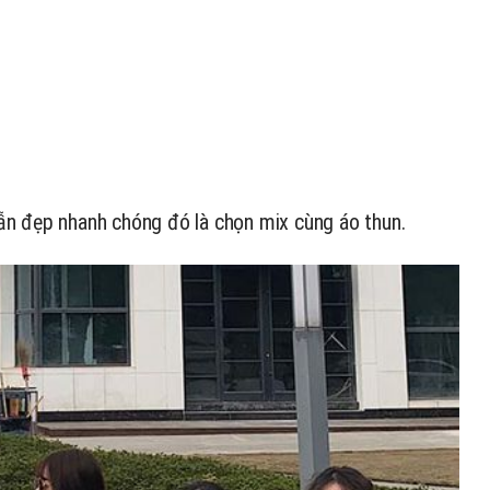
n đẹp nhanh chóng đó là chọn mix cùng áo thun.