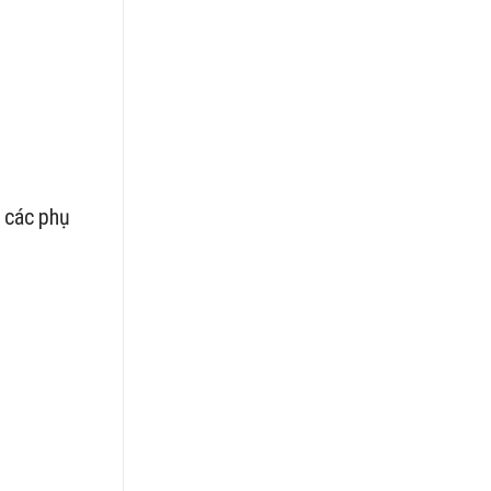
 các phụ