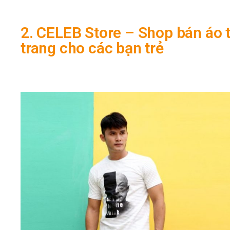
2. CELEB Store – Shop bán áo
trang cho các bạn trẻ