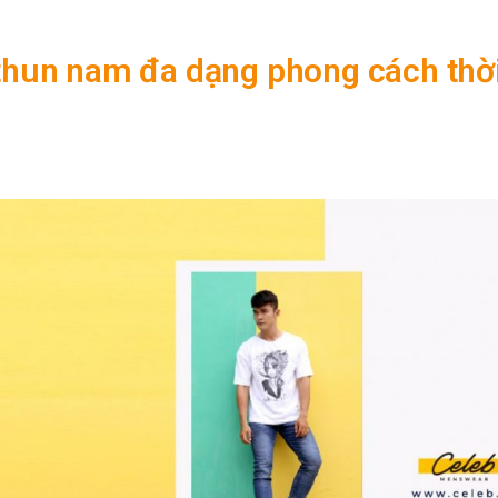
 thun nam đa dạng phong cách thờ