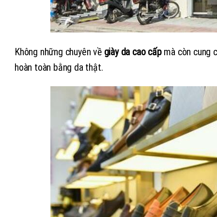
Không những chuyên về
giày da cao cấp
mà còn cung cấp
hoàn toàn bằng da thật.