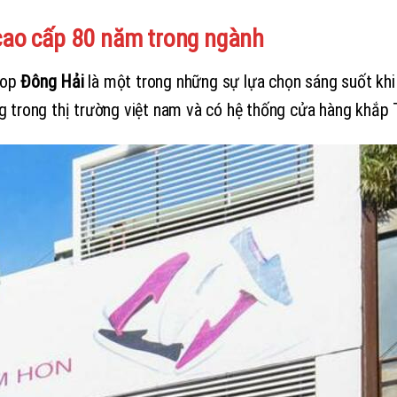
y cao cấp 80 năm trong ngành
hop
Đông Hải
là một trong những sự lựa chọn sáng suốt khi
g trong thị trường việt nam và có hệ thống cửa hàng khắ