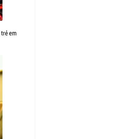
, trẻ em