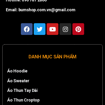
Email: bumshop.com.vn@gmail.com
DANH MỤC SẢN PHẨM
Áo Hoodie
Áo Sweater
Áo Thun Tay Dài
Áo Thun Croptop