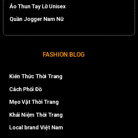
Áo Thun Tay Lỡ Unisex
Quần Jogger Nam Nữ
FASHION BLOG
Kiến Thức Thời Trang
Cách Phối Đồ
Mẹo Vặt Thời Trang
Khái Niệm Thời Trang
Local brand Việt Nam