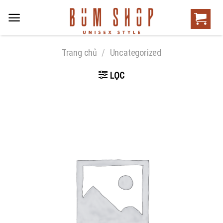
Trang chủ
/
Uncategorized
LỌC