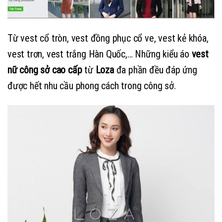
Từ vest cổ tròn, vest đồng phục cổ ve, vest kẻ khóa,
vest trơn, vest trắng Hàn Quốc,… Những kiểu áo
vest
nữ công sở cao cấp
từ
Loza
đa phần đều đáp ứng
được hết nhu cầu phong cách trong công sở.