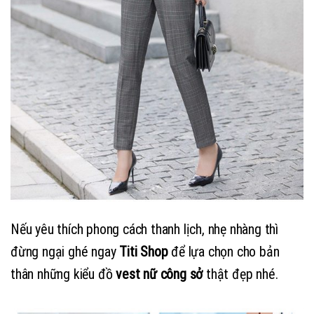
Nếu yêu thích phong cách thanh lịch, nhẹ nhàng thì
đừng ngại ghé ngay
Titi Shop
để lựa chọn cho bản
thân những kiểu đồ
vest nữ công sở
thật đẹp nhé.