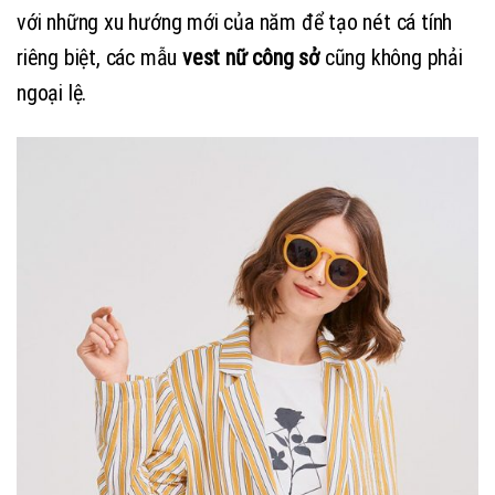
với những xu hướng mới của năm để tạo nét cá tính
riêng biệt, các mẫu
vest nữ công sở
cũng không phải
ngoại lệ.