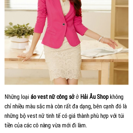
Những loại
áo vest nữ công sở
ở
Hải Âu Shop
không
chỉ nhiều màu sắc mà còn rất đa dạng, bên cạnh đó là
những bộ vest nữ tinh tế có giá thành phù hợp với túi
tiền của các cô nàng vừa mới đi làm.