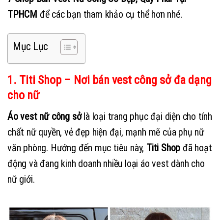
TPHCM
để các bạn tham khảo cụ thể hơn nhé.
Mục Lục
1. Titi Shop – Nơi bán vest công sở đa dạng
cho nữ
Áo vest nữ công sở
là loại trang phục đại diện cho tính
chất nữ quyền, vẻ đẹp hiện đại, mạnh mẽ của phụ nữ
văn phòng. Hướng đến mục tiêu này,
Titi Shop
đã hoạt
động và đang kinh doanh nhiều loại áo vest dành cho
nữ giới.