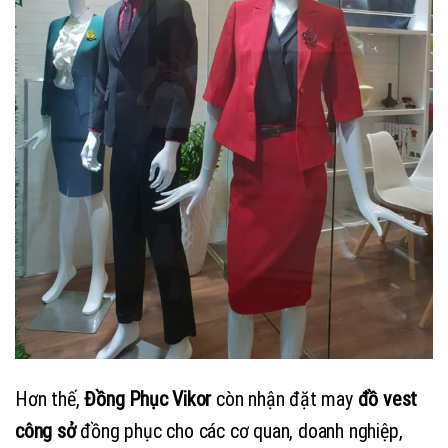
Hơn thế,
Đồng Phục Vikor
còn nhận đặt may
đồ vest
công sở
đồng phục cho các cơ quan, doanh nghiệp,