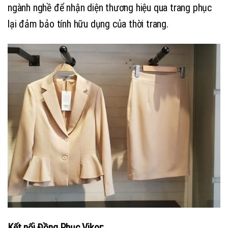
ngành nghề để nhận diện thương hiệu qua trang phục
lại đảm bảo tính hữu dụng của thời trang.
Kết nối Đồng Phục Vikor: