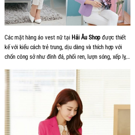
Các mặt hàng áo vest nữ tại
Hải Âu Shop
được thiết
kế với kiểu cách trẻ trung, dịu dàng và thích hợp với
chốn công sở như đính đá, phối ren, lượn sóng, xếp ly,…