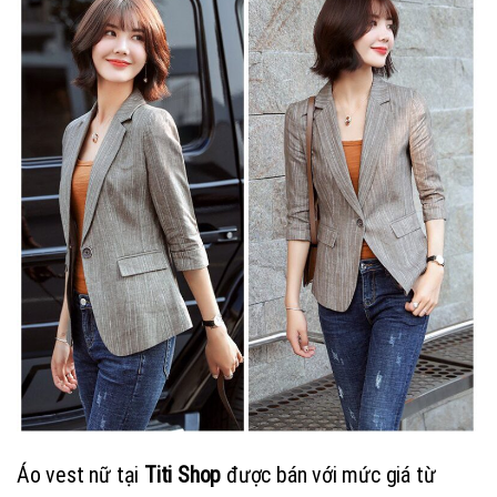
Áo vest nữ tại
Titi Shop
được bán với mức giá từ