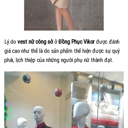
Lý do
vest nữ công sở
ở
Đồng Phục Vikor
được đánh
giá cao như thế là do sản phẩm thể hiện được sự quý
phái, lịch thiệp của những người phụ nữ thành đạt.