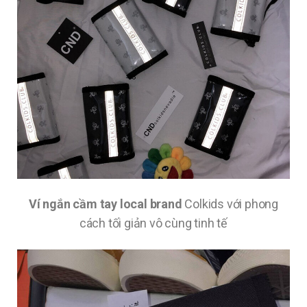
Ví ngắn cầm tay local brand
Colkids với phong
cách tối giản vô cùng tinh tế