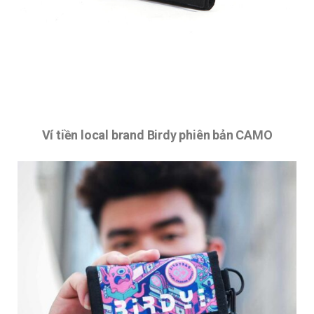
Ví tiền local brand Birdy phiên bản CAMO