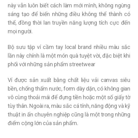
này vẫn luôn biết cách làm mới mình, không ngừng
sáng tạo để biến những điều không thể thành có
thể, đồng thời lan truyền năng lượng tích cực đến
mọi người.
Bộ sưu tập ví cầm tay local brand nhiều màu sắc
lần này chính là một món quà tuyệt vời, đặc biệt khi
phối với những sản phẩm streetwear
Ví được sản xuất bằng chất liệu vải canvas siêu
bền, chống thấm nước, form dày dặn, có không gian
vô cùng thoải mái để đựng tiền hoặc một số giấy tờ
tùy thân. Ngoài ra, màu sắc cá tính, năng động và kỹ
thuật in ấn chuyên nghiệp cũng là một trong những
điểm cộng lớn của sản phẩm.