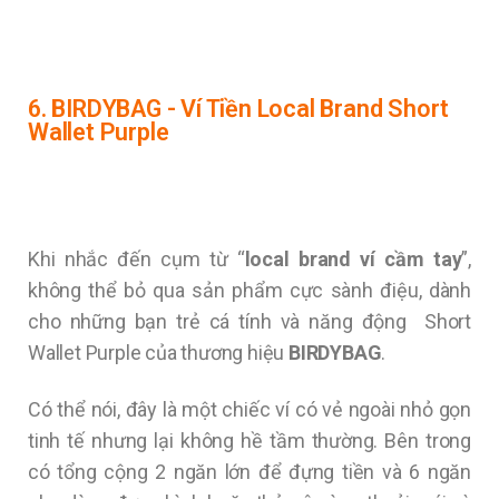
6. BIRDYBAG - Ví Tiền Local Brand Short
Wallet Purple
Khi nhắc đến cụm từ “
local brand ví cầm tay
”,
không thể bỏ qua sản phẩm cực sành điệu, dành
cho những bạn trẻ cá tính và năng động Short
Wallet Purple của thương hiệu
BIRDYBAG
.
Có thể nói, đây là một chiếc ví có vẻ ngoài nhỏ gọn
tinh tế nhưng lại không hề tầm thường. Bên trong
có tổng cộng 2 ngăn lớn để đựng tiền và 6 ngăn