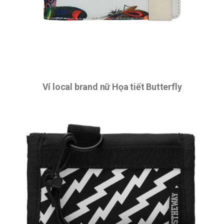
Ví local brand nữ Họa tiết Butterfly