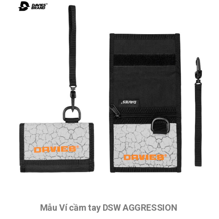
Mẫu Ví cầm tay DSW AGGRESSION