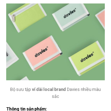
Bộ sưu tập
ví dài local brand
Davies nhiều màu
sắc
Thông tin sản phẩm: