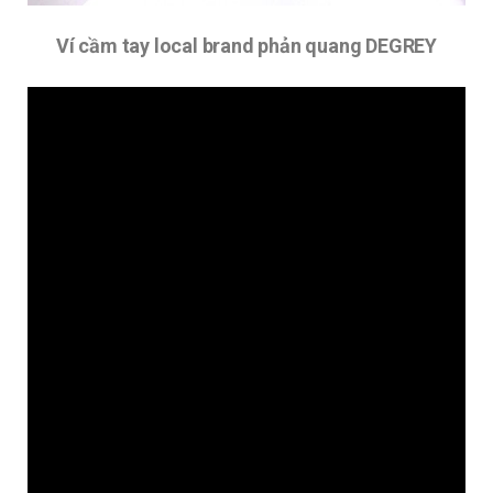
Ví cầm tay local brand phản quang DEGREY