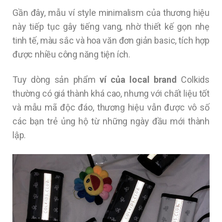
Gần đây, mẫu ví style minimalism của thương hiệu
này tiếp tục gây tiếng vang, nhờ thiết kế gọn nhẹ
tinh tế, màu sắc và hoa văn đơn giản basic, tích hợp
được nhiều công năng tiện ích.
Tuy dòng sản phẩm
ví của local brand
Colkids
thường có giá thành khá cao, nhưng với chất liệu tốt
và mẫu mã độc đáo, thương hiệu vẫn được vô số
các bạn trẻ ủng hộ từ những ngày đầu mới thành
lập.