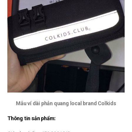
Mẫu ví dài phản quang local brand Colkids
Thông tin sản phẩm: