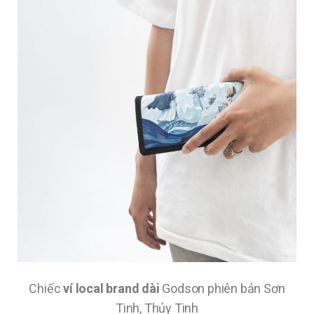
Chiếc
ví local brand dài
Godson phiên bản Sơn
Tinh, Thủy Tinh