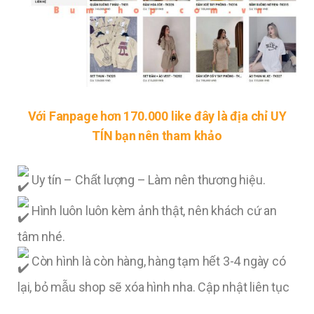
Với Fanpage hơn 170.000 like đây là địa chỉ UY
TÍN bạn nên tham khảo
Uy tín – Chất lượng – Làm nên thương hiệu.
Hình luôn luôn kèm ảnh thật, nên khách cứ an
tâm nhé.
Còn hình là còn hàng, hàng tạm hết 3-4 ngày có
lại, bỏ mẫu shop sẽ xóa hình nha. Cập nhật liên tục