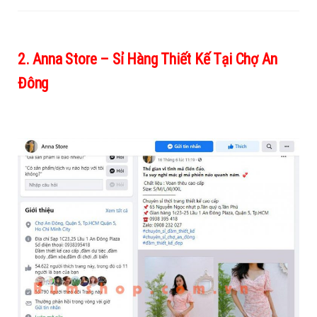
2. Anna Store – Sỉ Hàng Thiết Kế Tại Chợ An
Đông