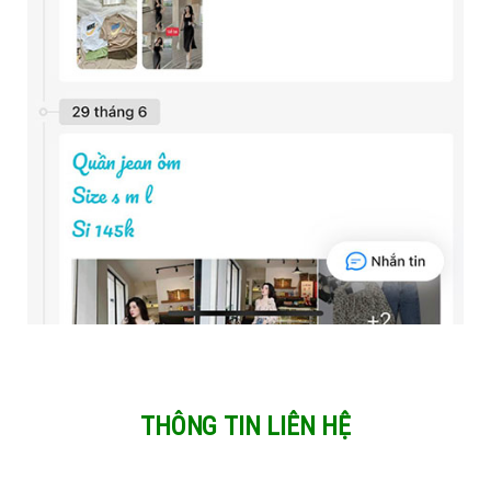
THÔNG TIN LIÊN HỆ