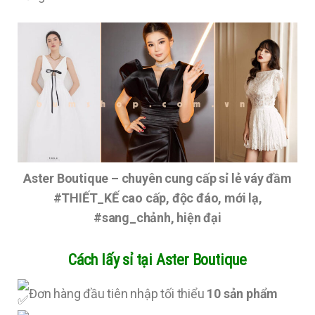
Aster Boutique – chuyên cung cấp sỉ lẻ váy đầm
#THIẾT_KẾ cao cấp, độc đáo, mới lạ,
#sang_chảnh, hiện đại
Cách lấy sỉ tại Aster Boutique
Đơn hàng đầu tiên nhập tối thiểu
10 sản phẩm