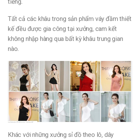
tiếng.
Tất cả các khâu trong sản phẩm váy đầm thiết
kế đều được gia công tại xưởng, cam kết
không nhập hàng qua bất kỳ khâu trung gian
nào.
Khác với những xưởng sỉ đồ theo lô, dây