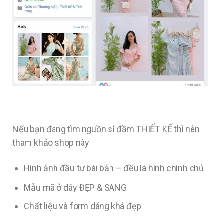
Nếu bạn đang tìm nguồn sỉ đầm THIẾT KẾ thì nên
tham khảo shop này
Hình ảnh đầu tư bài bản – đều là hình chính chủ
Mẫu mã ở đây ĐẸP & SANG
Chất liệu và form dáng khá đẹp