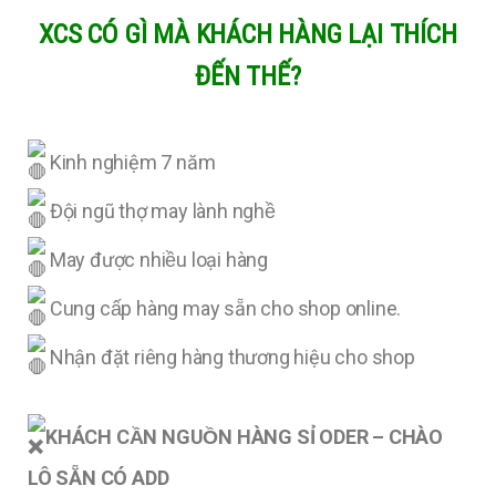
XCS CÓ GÌ MÀ KHÁCH HÀNG LẠI THÍCH
ĐẾN THẾ?
Kinh nghiệm 7 năm
Đội ngũ thợ may lành nghề
May được nhiều loại hàng
Cung cấp hàng may sẵn cho shop online.
Nhận đặt riêng hàng thương hiệu cho shop
KHÁCH CẦN NGUỒN HÀNG SỈ ODER – CHÀO
LÔ SẴN CÓ ADD