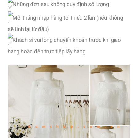
Những đơn sau không quy định số lượng
Mỗi tháng nhập hàng tối thiểu 2 lần (nếu không
sẽ tính lại từ đầu)
Khách sỉ vui lòng chuyển khoản trước khi giao
hàng hoặc đến trực tiếp lấy hàng