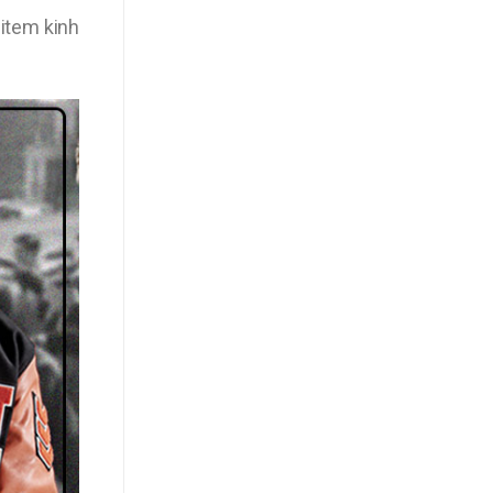
 item kinh