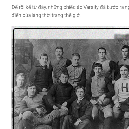
Để rồi kể từ đây, những chiếc áo Varsity đã bước ra 
điển của làng thời trang thế giới.