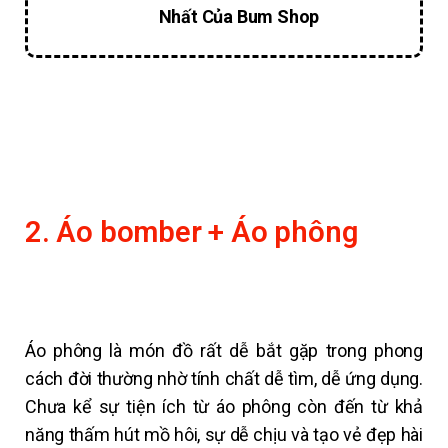
Nhất Của Bum Shop
2. Áo bomber + Áo phông
Áo phông là món đồ rất dễ bắt gặp trong phong
cách đời thường nhờ tính chất dễ tìm, dễ ứng dụng.
Chưa kể sự tiện ích từ áo phông còn đến từ khả
năng thấm hút mồ hôi, sự dễ chịu và tạo vẻ đẹp hài