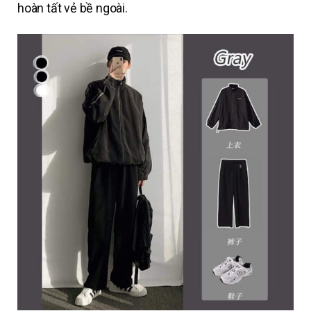
hoàn tất vẻ bề ngoài.