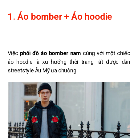
1. Áo bomber + Áo hoodie
Việc
phối đồ áo bomber nam
cùng với một chiếc
áo hoodie là xu hướng thời trang rất được dân
streetstyle Âu Mỹ ưa chuộng.