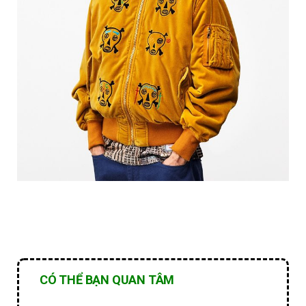
CÓ THỂ BẠN QUAN TÂM