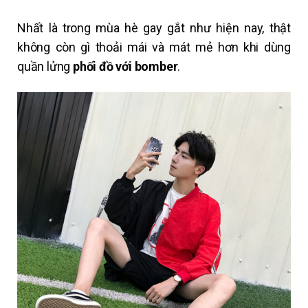
Nhất là trong mùa hè gay gắt như hiện nay, thật
không còn gì thoải mái và mát mẻ hơn khi dùng
quần lửng
phối đồ với bomber
.