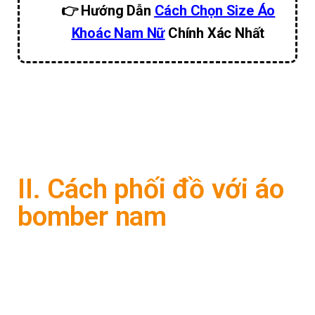
👉
Hướng Dẫn
Cách Chọn Size Áo
Khoác Nam Nữ
Chính Xác Nhất
II. Cách phối đồ với áo
bomber nam