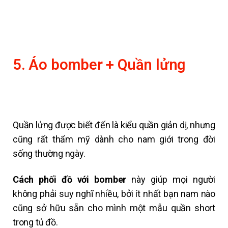
5. Áo bomber + Quần lửng
Quần lửng được biết đến là kiểu quần giản dị, nhưng
cũng rất thẩm mỹ dành cho nam giới trong đời
sống thường ngày.
Cách
phối đồ với bomber
này giúp mọi người
không phải suy nghĩ nhiều, bởi ít nhất bạn nam nào
cũng sở hữu sẵn cho mình một mẫu quần short
trong tủ đồ.