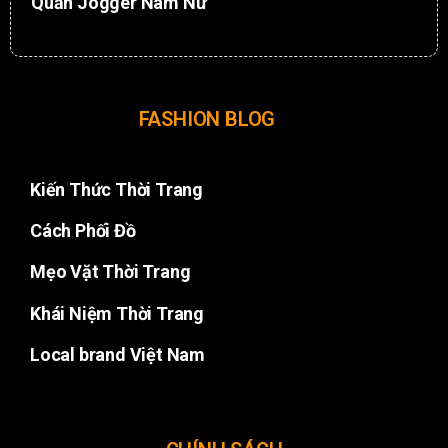
Quần Jogger Nam Nữ
FASHION BLOG
Kiến Thức Thời Trang
Cách Phối Đồ
Mẹo Vặt Thời Trang
Khái Niệm Thời Trang
Local brand Việt Nam