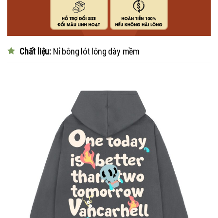
Chất liệu:
Nỉ bông lót lông dày mềm