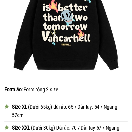
Form áo:
Form rộng 2 size
Size XL
(Dưới 65kg) dài áo: 65 / Dài tay: 54 / Ngang
57cm
Size XXL
(Dưới 80kg) Dài áo: 70 / Dài tay 57 / Ngang