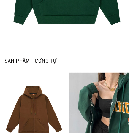
SẢN PHẨM TƯƠNG TỰ