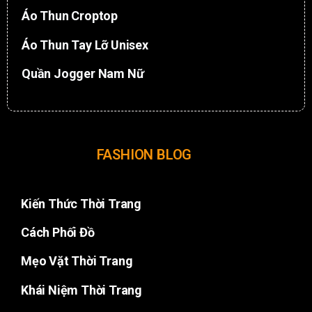
Áo Thun Croptop
Áo Thun Tay Lỡ Unisex
Quần Jogger Nam Nữ
FASHION BLOG
Kiến Thức Thời Trang
Cách Phối Đồ
Mẹo Vặt Thời Trang
Khái Niệm Thời Trang