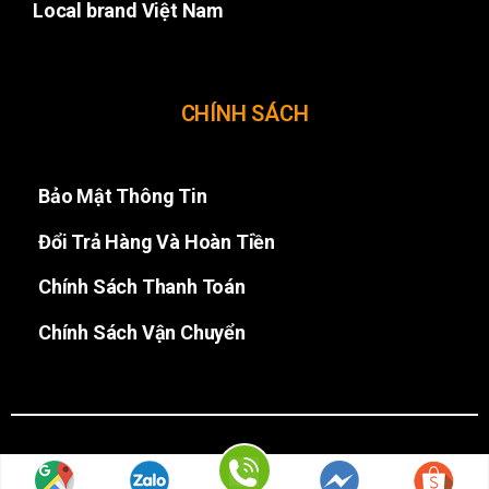
Local brand Việt Nam
CHÍNH SÁCH
Bảo Mật Thông Tin
Đổi Trả Hàng Và Hoàn Tiền
Chính Sách Thanh Toán
Chính Sách Vận Chuyển
Copyrights © 2018. All Rights Reserved