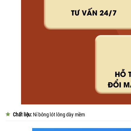
Chất liệu:
Nỉ bông lót lông dày mềm