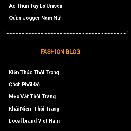
Áo Thun Tay Lỡ Unisex
Quần Jogger Nam Nữ
FASHION BLOG
Kiến Thức Thời Trang
Cách Phối Đồ
Mẹo Vặt Thời Trang
Khái Niệm Thời Trang
Local brand Việt Nam