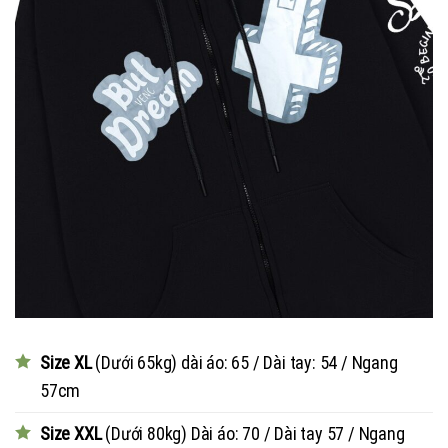
Size XL
(Dưới 65kg) dài áo: 65 / Dài tay: 54 / Ngang
57cm
Size XXL
(Dưới 80kg) Dài áo: 70 / Dài tay 57 / Ngang