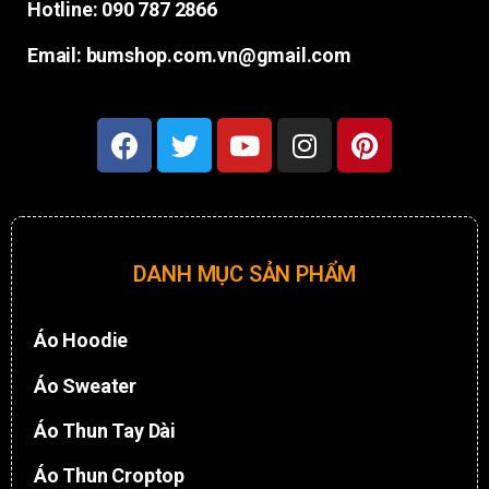
Hotline: 090 787 2866
Email: bumshop.com.vn@gmail.com
DANH MỤC SẢN PHẨM
Áo Hoodie
Áo Sweater
Áo Thun Tay Dài
Áo Thun Croptop