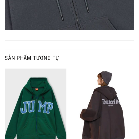
SẢN PHẨM TƯƠNG TỰ