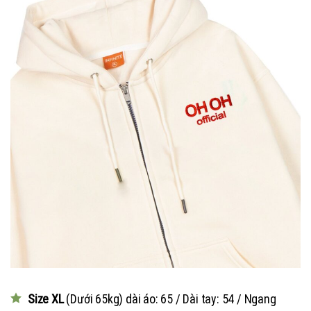
Size XL
(Dưới 65kg) dài áo: 65 / Dài tay: 54 / Ngang