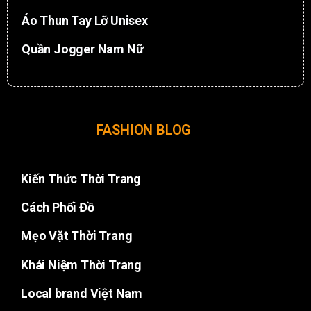
Áo Thun Tay Lỡ Unisex
Quần Jogger Nam Nữ
FASHION BLOG
Kiến Thức Thời Trang
Cách Phối Đồ
Mẹo Vặt Thời Trang
Khái Niệm Thời Trang
Local brand Việt Nam