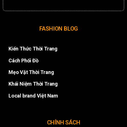
FASHION BLOG
Kiến Thức Thời Trang
Cách Phối Đồ
Mẹo Vặt Thời Trang
Khái Niệm Thời Trang
Local brand Việt Nam
CHÍNH SÁCH