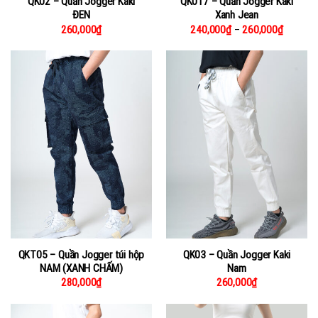
QK02 – Quần Jogger Kaki
QK017 – Quần Jogger Kaki
ĐEN
Xanh Jean
260,000
₫
240,000
₫
–
260,000
₫
QKT05 – Quần Jogger túi hộp
QK03 – Quần Jogger Kaki
NAM (XANH CHẤM)
Nam
280,000
₫
260,000
₫