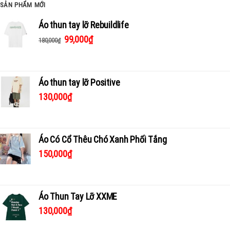
SẢN PHẨM MỚI
Áo thun tay lỡ Rebuildlife
99,000
₫
180,000
₫
Áo thun tay lỡ Positive
130,000
₫
Áo Có Cổ Thêu Chó Xanh Phối Tắng
150,000
₫
Áo Thun Tay Lỡ XXME
130,000
₫