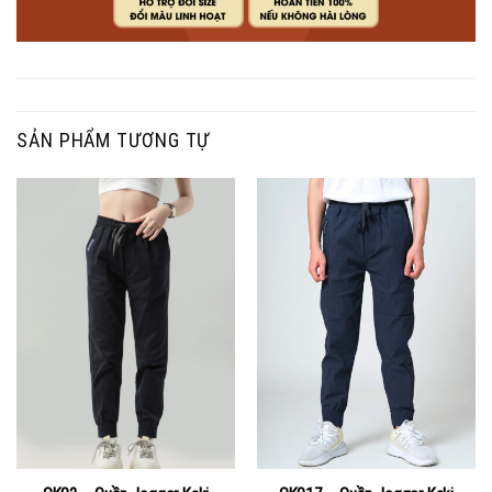
SẢN PHẨM TƯƠNG TỰ