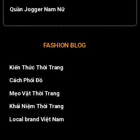
Quần Jogger Nam Nữ
FASHION BLOG
Kiến Thức Thời Trang
Cách Phối Đồ
Mẹo Vặt Thời Trang
Khái Niệm Thời Trang
Local brand Việt Nam