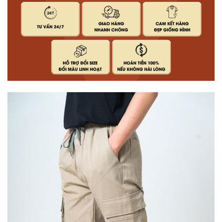
Đánh giá (0)