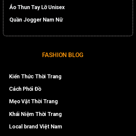
Áo Thun Tay Lỡ Unisex
Quần Jogger Nam Nữ
FASHION BLOG
Kiến Thức Thời Trang
Cách Phối Đồ
Mẹo Vặt Thời Trang
Khái Niệm Thời Trang
Local brand Việt Nam