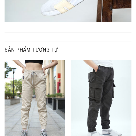
SẢN PHẨM TƯƠNG TỰ