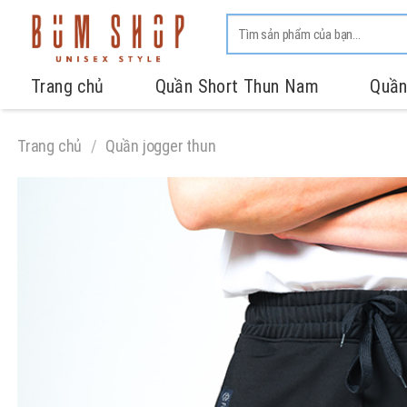
Trang chủ
Quần Short Thun Nam
Quần
Trang chủ
/
Quần jogger thun