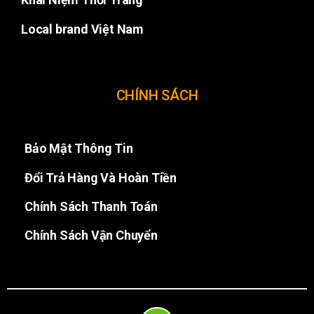
Local brand Việt Nam
CHÍNH SÁCH
Bảo Mật Thông Tin
Đổi Trả Hàng Và Hoàn Tiền
Chính Sách Thanh Toán
Chính Sách Vận Chuyển