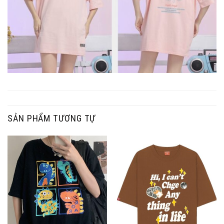
SẢN PHẨM TƯƠNG TỰ