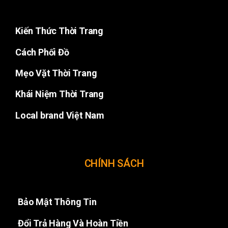
Kiến Thức Thời Trang
Cách Phối Đồ
Mẹo Vặt Thời Trang
Khái Niệm Thời Trang
Local brand Việt Nam
CHÍNH SÁCH
Bảo Mật Thông Tin
Đổi Trả Hàng Và Hoàn Tiền