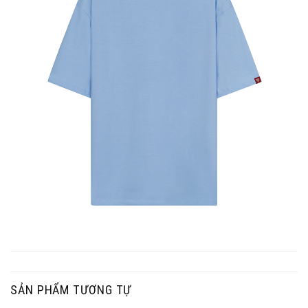
SẢN PHẨM TƯƠNG TỰ