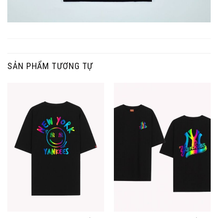
SẢN PHẨM TƯƠNG TỰ