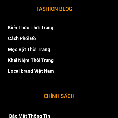
FASHION BLOG
Kiến Thức Thời Trang
Cách Phối Đồ
Mẹo Vặt Thời Trang
Khái Niệm Thời Trang
Local brand Việt Nam
CHÍNH SÁCH
Bảo Mật Thông Tin